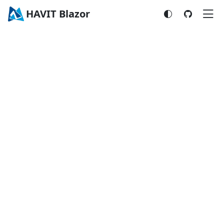
HAVIT Blazor